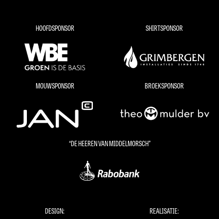
HOOFDSPONSOR
SHIRTSPONSOR
MOUWSPONSOR
BROEKSPONSOR
“DE HEEREN VAN MIDDELMORSCH”
DESIGN:
REALISATIE: