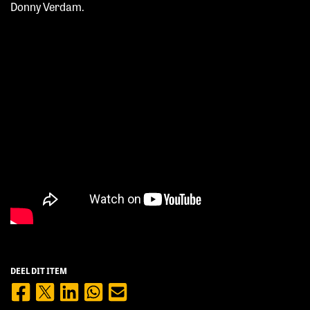
Donny Verdam.
DEEL DIT ITEM