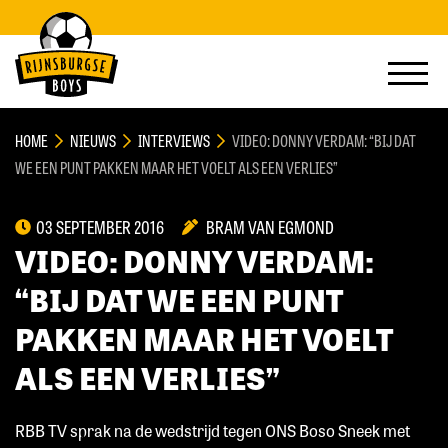
HOME
NIEUWS
INTERVIEWS
VIDEO: DONNY VERDAM: “BIJ DAT
WE EEN PUNT PAKKEN MAAR HET VOELT ALS EEN VERLIES”
03 SEPTEMBER 2016
BRAM VAN EGMOND
VIDEO: DONNY VERDAM:
“BIJ DAT WE EEN PUNT
PAKKEN MAAR HET VOELT
ALS EEN VERLIES”
RBB TV sprak na de wedstrijd tegen ONS Boso Sneek met