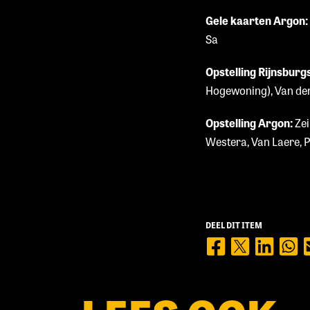
Gele kaarten Argon:
Sa
Opstelling Rijnsburg
Hogewoning), Van der 
Opstelling Argon:
Zei
Westera, Van Laere, P
DEEL DIT ITEM