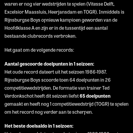
waren er nog vier wedstrijden te spelen (Vitesse Delft,
Excelsior Maassluis, Heerjansdam en TOGR). Inmiddels is
Rijnsburgse Boys opnieuw kampioen geworden van de
Hoofdklasse A en zijn er in de tussentijd een aantal
bestaande clubrecords verbroken.
Het gaat om de volgende records:
Aantal gescoorde doelpunten in 1 seizoen:
Het oude record dateert uit het seizoen 1986-1987.
Rijnsburgse Boys scoorde toen 64 doelpunten in 26
competitiewedstrijden. De formatie van trainer Ted
Verdonkschot heeft dit seizoen liefst
65 doelpunten
gemaakt en heeft nog 1 competitiewedstrijd (TOGR) te spelen
om het record nog verder aan te scherpen.
Het beste doelsaldo in 1 seizoen: