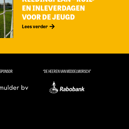
EN INLEVERDAGEN
VOOR DE JEUGD
Lees verder
SPONSOR
“DE HEEREN VAN MIDDELMORSCH”